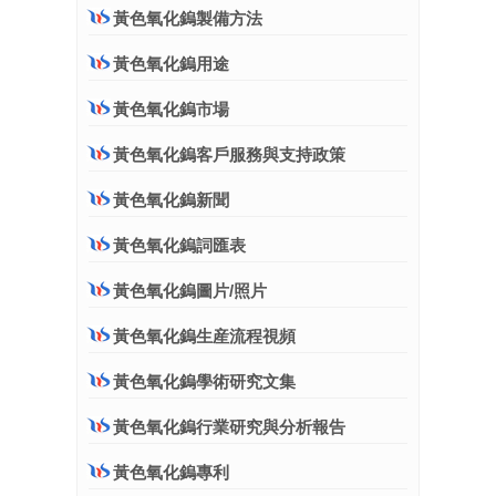
黃色氧化鎢製備方法
黃色氧化鎢用途
黃色氧化鎢市場
黃色氧化鎢客戶服務與支持政策
黃色氧化鎢新聞
黃色氧化鎢詞匯表
黃色氧化鎢圖片/照片
黃色氧化鎢生産流程視頻
黃色氧化鎢學術研究文集
黃色氧化鎢行業研究與分析報告
黃色氧化鎢專利