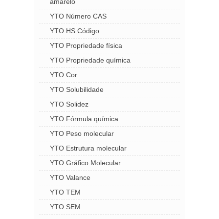
amarelo
YTO Número CAS
YTO HS Código
YTO Propriedade física
YTO Propriedade química
YTO Cor
YTO Solubilidade
YTO Solidez
YTO Fórmula química
YTO Peso molecular
YTO Estrutura molecular
YTO Gráfico Molecular
YTO Valance
YTO TEM
YTO SEM