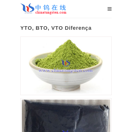
YTO, BTO, VTO Diferença