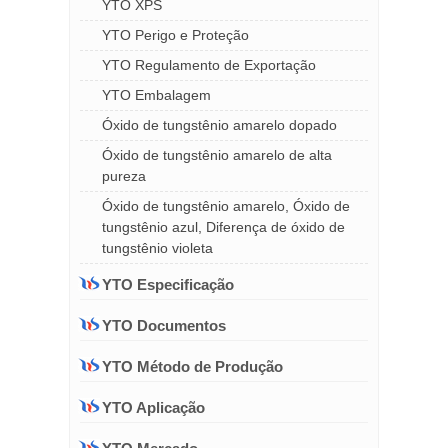
YTO XPS
YTO Perigo e Proteção
YTO Regulamento de Exportação
YTO Embalagem
Óxido de tungstênio amarelo dopado
Óxido de tungstênio amarelo de alta
pureza
Óxido de tungstênio amarelo, Óxido de
tungstênio azul, Diferença de óxido de
tungstênio violeta
YTO Especificação
YTO Documentos
YTO Método de Produção
YTO Aplicação