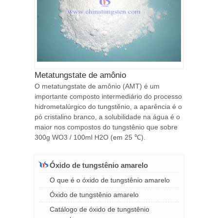
Metatungstate de amônio
O metatungstate de amônio (AMT) é um
importante composto intermediário do processo
hidrometalúrgico do tungstênio, a aparência é o
pó cristalino branco, a solubilidade na água é o
maior nos compostos do tungstênio que sobre
300g WO3 / 100ml H2O (em 25 ℃).
Óxido de tungstênio amarelo
O que é o óxido de tungstênio amarelo
Óxido de tungstênio amarelo
Catálogo de óxido de tungstênio