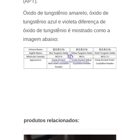
(APT).
Óxido de tungstênio amarelo, óxido de
tungstênio azul e violeta diferença de
óxido de tungstênio é mostrado como a
imagem abaixo:
produtos relacionados: