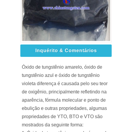
Inquérito & Comentários
Óxido de tungstênio amarelo, óxido de
tungstênio azul e óxido de tungstênio
violeta diferença é causada pelo seu teor
de oxigênio, principalmente refletindo na
aparência, fórmula molecular e ponto de
ebulição e outras propriedades, algumas
propriedades de YTO, BTO e VTO são
mostrados da seguinte forma: