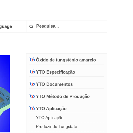
guage
Óxido de tungstênio amarelo
YTO Especificação
YTO Documentos
YTO Método de Produção
YTO Aplicação
YTO Aplicação
Produzindo Tungstate