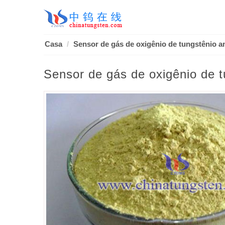
Casa
Sensor de gás de oxigênio de tungstênio a
Sensor de gás de oxigênio de 